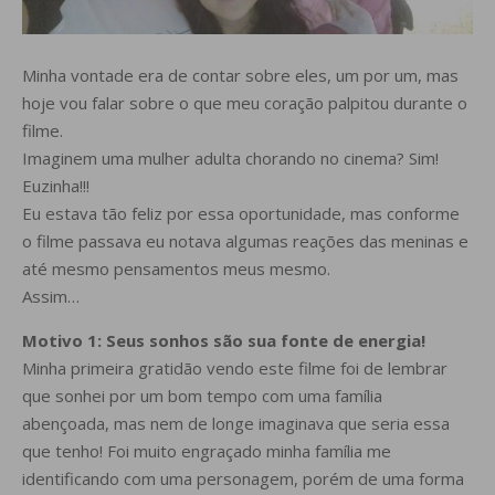
Minha vontade era de contar sobre eles, um por um, mas
hoje vou falar sobre o que meu coração palpitou durante o
filme.
Imaginem uma mulher adulta chorando no cinema? Sim!
Euzinha!!!
Eu estava tão feliz por essa oportunidade, mas conforme
o filme passava eu notava algumas reações das meninas e
até mesmo pensamentos meus mesmo.
Assim…
Motivo 1: Seus sonhos são sua fonte de energia!
Minha primeira gratidão vendo este filme foi de lembrar
que sonhei por um bom tempo com uma família
abençoada, mas nem de longe imaginava que seria essa
que tenho! Foi muito engraçado minha família me
identificando com uma personagem, porém de uma forma