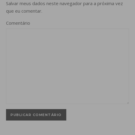
Salvar meus dados neste navegador para a próxima vez
que eu comentar.
Comentário