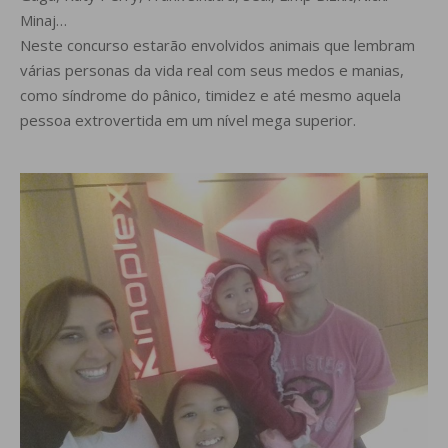
Minaj…
Neste concurso estarão envolvidos animais que lembram
várias personas da vida real com seus medos e manias,
como síndrome do pânico, timidez e até mesmo aquela
pessoa extrovertida em um nível mega superior.