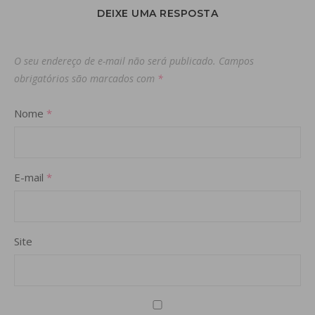
DEIXE UMA RESPOSTA
O seu endereço de e-mail não será publicado.
Campos
obrigatórios são marcados com
*
Nome
*
E-mail
*
Site