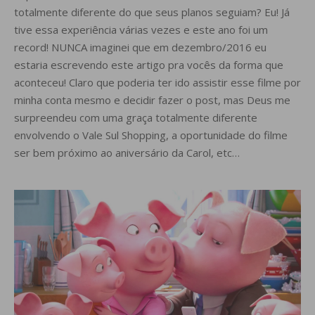
totalmente diferente do que seus planos seguiam? Eu! Já
tive essa experiência várias vezes e este ano foi um
record! NUNCA imaginei que em dezembro/2016 eu
estaria escrevendo este artigo pra vocês da forma que
aconteceu! Claro que poderia ter ido assistir esse filme por
minha conta mesmo e decidir fazer o post, mas Deus me
surpreendeu com uma graça totalmente diferente
envolvendo o Vale Sul Shopping, a oportunidade do filme
ser bem próximo ao aniversário da Carol, etc…