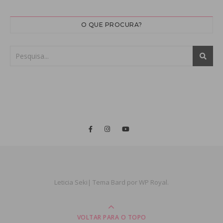
O QUE PROCURA?
Leticia Seki|
Tema Bard por
WP Royal
.
VOLTAR PARA O TOPO