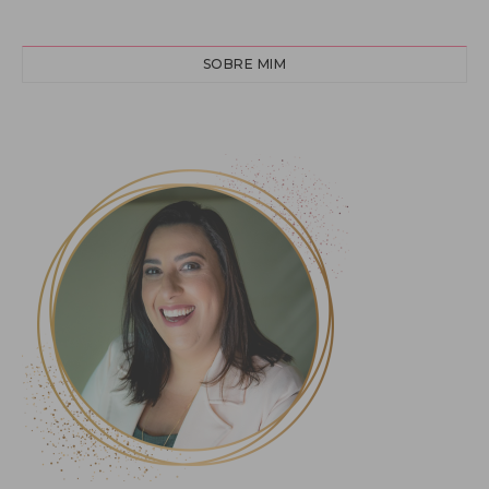
SOBRE MIM