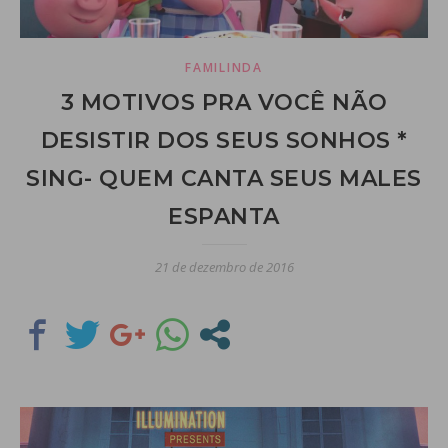
FAMILINDA
3 MOTIVOS PRA VOCÊ NÃO
DESISTIR DOS SEUS SONHOS *
SING- QUEM CANTA SEUS MALES
ESPANTA
21 de dezembro de 2016