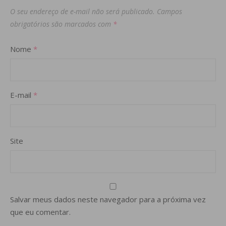
O seu endereço de e-mail não será publicado.
Campos
obrigatórios são marcados com
*
Nome
*
E-mail
*
Site
Salvar meus dados neste navegador para a próxima vez
que eu comentar.