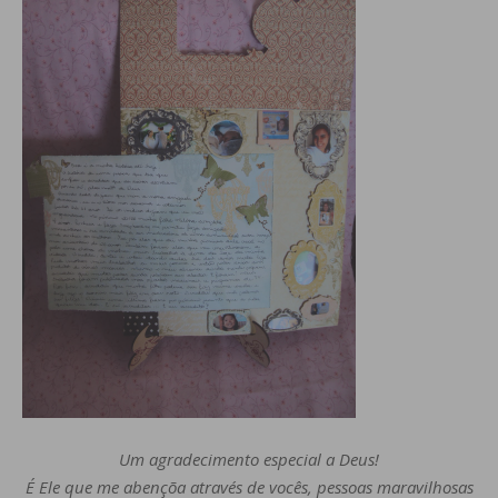
Um agradecimento especial a Deus!
É Ele que me abençõa através de vocês, pessoas maravilhosas