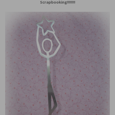
Scrapbooking!!!!!!!!