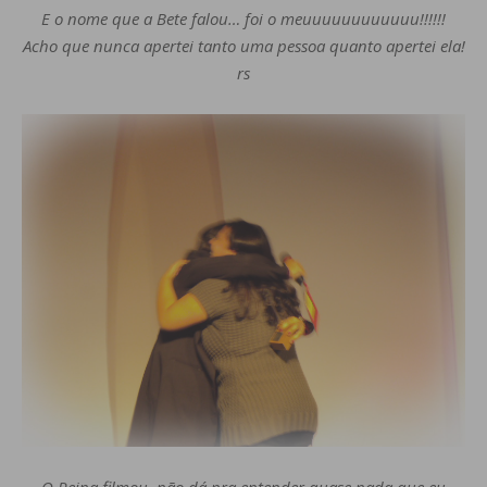
E o nome que a Bete falou… foi o meuuuuuuuuuuuu!!!!!!
Acho que nunca apertei tanto uma pessoa quanto apertei ela!
rs