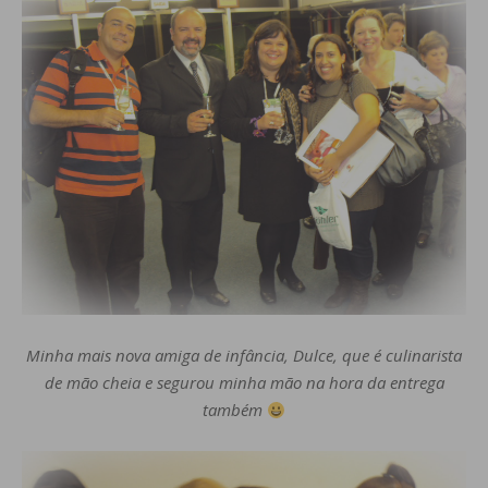
Minha mais nova amiga de infância, Dulce, que é culinarista
de mão cheia e segurou minha mão na hora da entrega
também