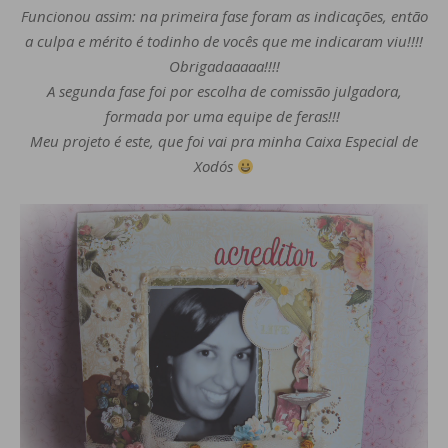
Funcionou assim: na primeira fase foram as indicações, então
a culpa e mérito é todinho de vocês que me indicaram viu!!!!
Obrigadaaaaa!!!!
A segunda fase foi por escolha de comissão julgadora,
formada por uma equipe de feras!!!
Meu projeto é este, que foi vai pra minha Caixa Especial de
Xodós