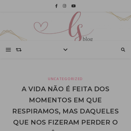
UNCATEGORIZED
A VIDA NÃO É FEITA DOS
MOMENTOS EM QUE
RESPIRAMOS, MAS DAQUELES
QUE NOS FIZERAM PERDER O