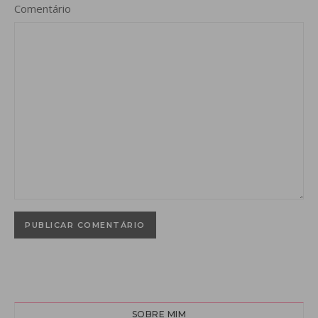
Comentário
SOBRE MIM