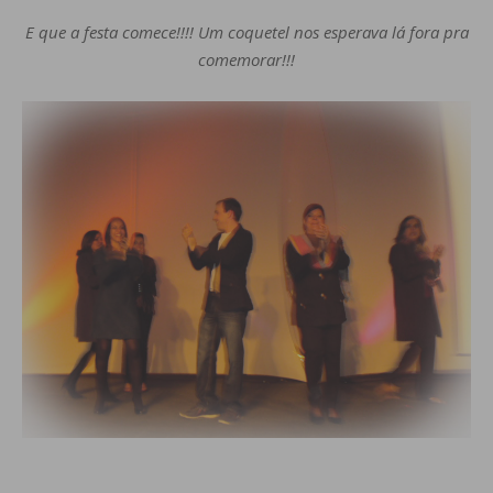
E que a festa comece!!!! Um coquetel nos esperava lá fora pra
comemorar!!!