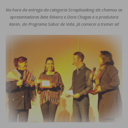
Na hora da entrega da categoria Scrapbooking ele chamou as
apresentadoras Bete Ribeiro e Dora Chagas e a produtora
Karen, do Programa Sabor de Vida. Já comecei a tremer aí!