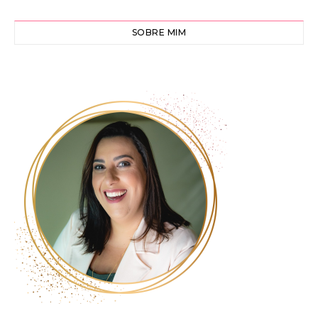
SOBRE MIM