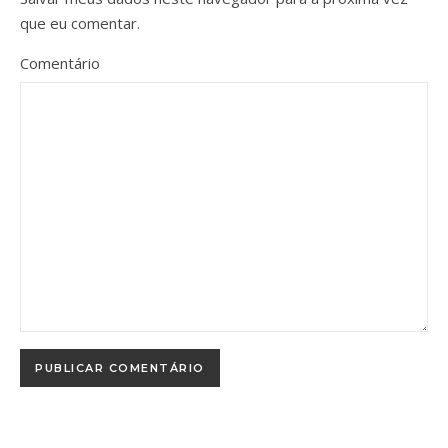
que eu comentar.
Comentário