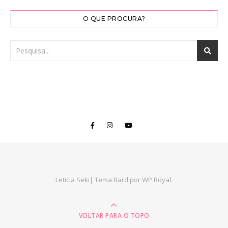
O QUE PROCURA?
Leticia Seki|
Tema Bard por
WP Royal
.
VOLTAR PARA O TOPO