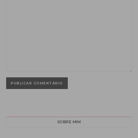
SOBRE MIM