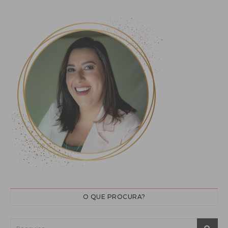
O QUE PROCURA?