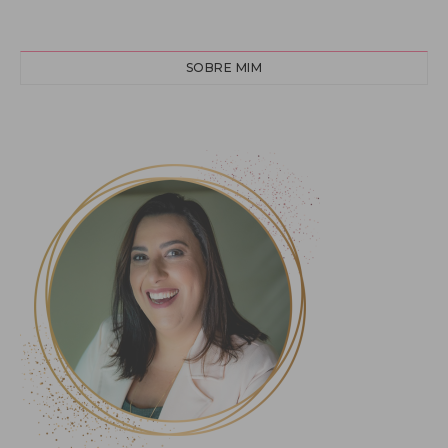
SOBRE MIM