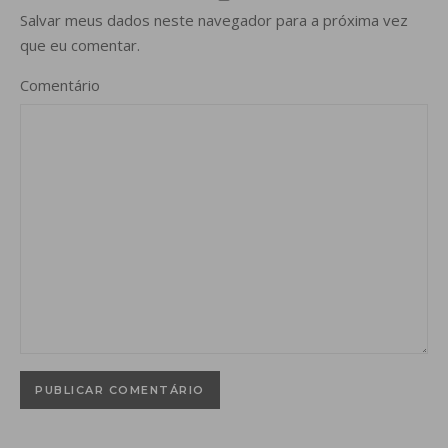
Salvar meus dados neste navegador para a próxima vez
que eu comentar.
Comentário