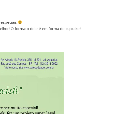
 especiais
o melhor! O formato dele é em forma de cupcake!!