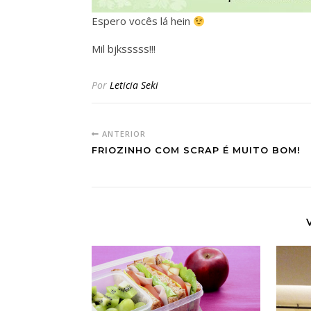
Espero vocês lá hein
Mil bjksssss!!!
Por
Leticia Seki
ANTERIOR
FRIOZINHO COM SCRAP É MUITO BOM!