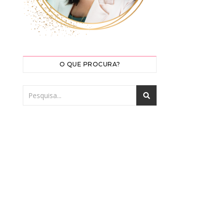
O QUE PROCURA?