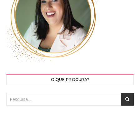
O QUE PROCURA?