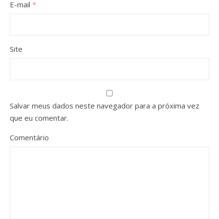
E-mail
*
Site
Salvar meus dados neste navegador para a próxima vez
que eu comentar.
Comentário