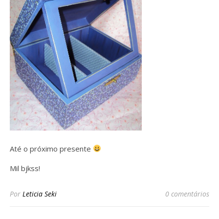
Até o próximo presente
Mil bjkss!
Por
Leticia Seki
0 comentários