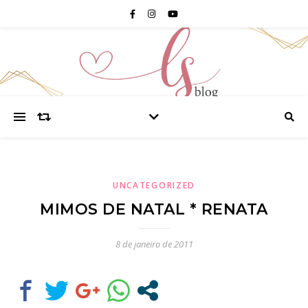
UNCATEGORIZED
MIMOS DE NATAL * RENATA
8 de janeiro de 2011