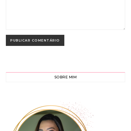
SOBRE MIM