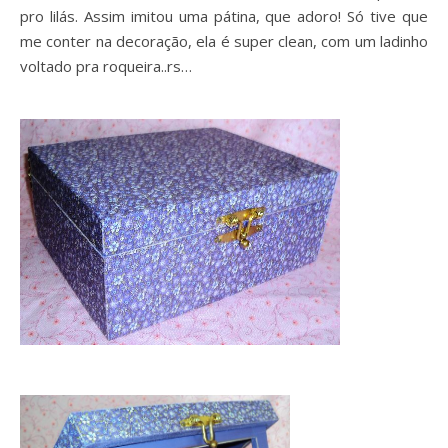
pro lilás. Assim imitou uma pátina, que adoro! Só tive que
me conter na decoração, ela é super clean, com um ladinho
voltado pra roqueira..rs…