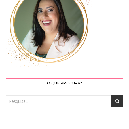
O QUE PROCURA?