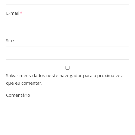
E-mail
*
Site
Salvar meus dados neste navegador para a próxima vez
que eu comentar.
Comentário