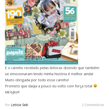
E o carinho recebido pelas leitoras dizendo que também
se emocionaram lendo minha história é melhor ainda!
Muito obrigada por todo esse carinho!
Prometo que daqui a pouco eu volto com força total
Mil bjks!!!
Por
Leticia Seki
3 Comentários