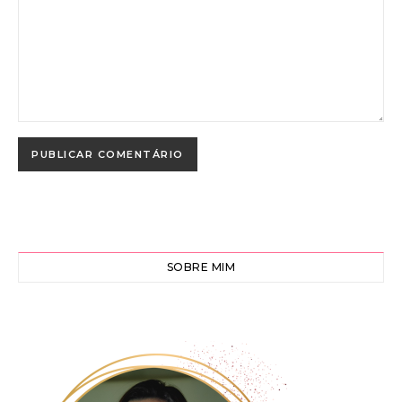
SOBRE MIM