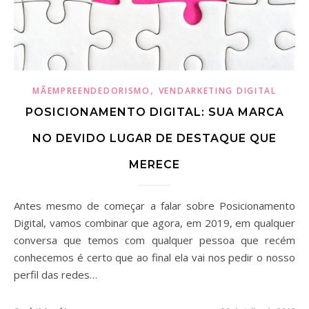
,
MÃEMPREENDEDORISMO
VENDARKETING DIGITAL
POSICIONAMENTO DIGITAL: SUA MARCA
NO DEVIDO LUGAR DE DESTAQUE QUE
MERECE
Antes mesmo de começar a falar sobre Posicionamento
Digital, vamos combinar que agora, em 2019, em qualquer
conversa que temos com qualquer pessoa que recém
conhecemos é certo que ao final ela vai nos pedir o nosso
perfil das redes…