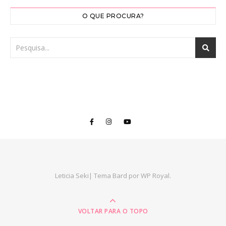
O QUE PROCURA?
Leticia Seki|
Tema Bard por
WP Royal
.
VOLTAR PARA O TOPO