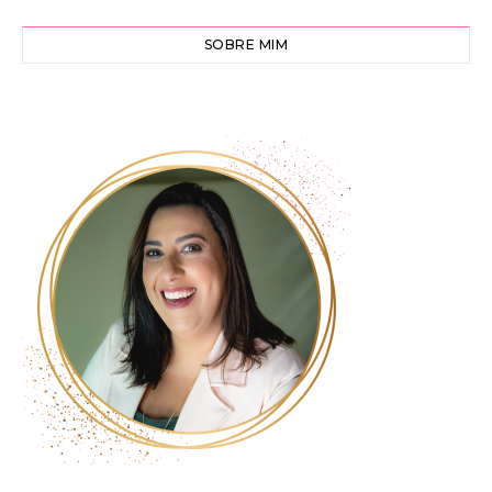
SOBRE MIM