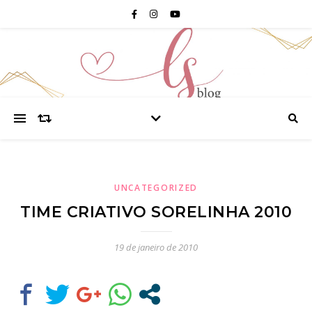
UNCATEGORIZED
TIME CRIATIVO SORELINHA 2010
19 de janeiro de 2010