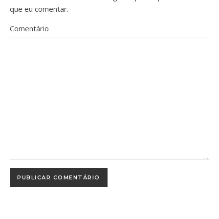
que eu comentar.
Comentário