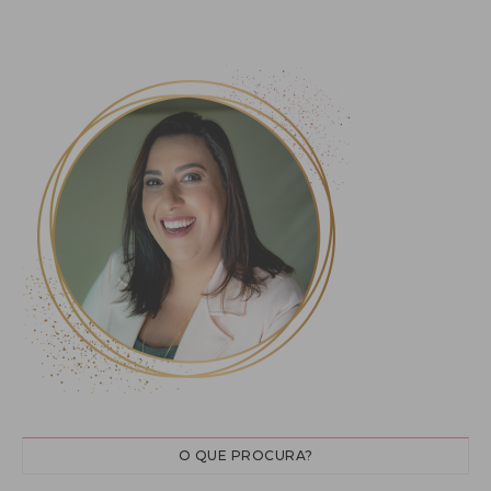
O QUE PROCURA?