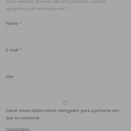
O seu endereço de e-mail não será publicado.
Campos
obrigatórios são marcados com
*
Nome
*
E-mail
*
Site
Salvar meus dados neste navegador para a próxima vez
que eu comentar.
Comentário