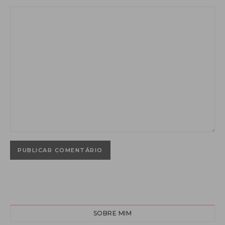
SOBRE MIM