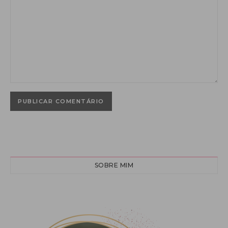
SOBRE MIM