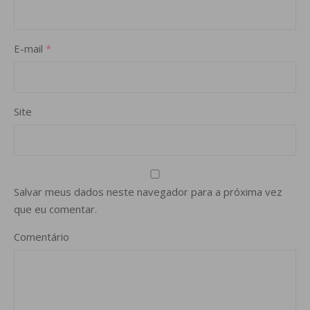
E-mail
*
Site
Salvar meus dados neste navegador para a próxima vez
que eu comentar.
Comentário