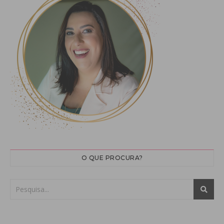
O QUE PROCURA?