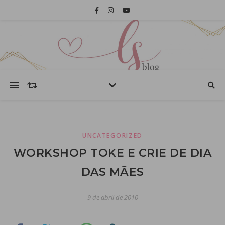
UNCATEGORIZED
WORKSHOP TOKE E CRIE DE DIA
DAS MÃES
9 de abril de 2010