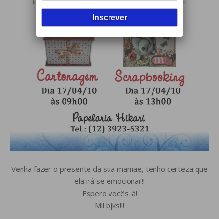
Venha fazer o presente da sua mamãe, tenho certeza que
ela irá se emocionar!!
Espero vocês lá!
Mil bjks!!!