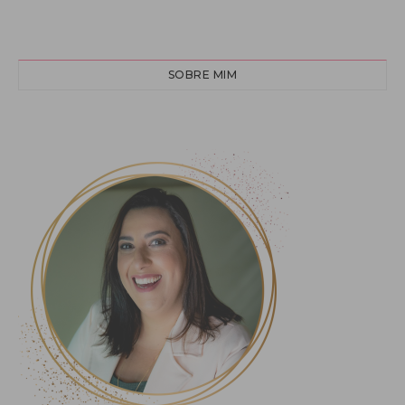
SOBRE MIM