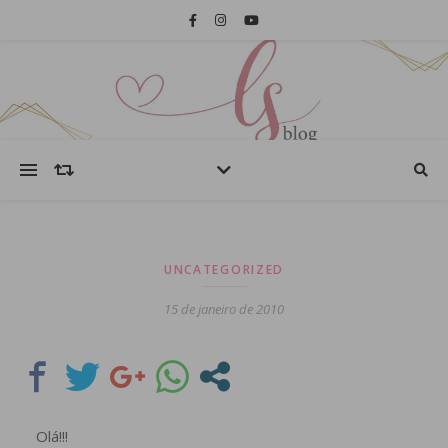
UNCATEGORIZED
15 de janeiro de 2010
Olá!!!