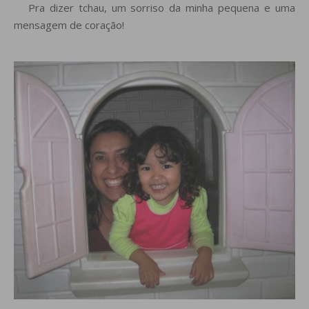
Pra dizer tchau, um sorriso da minha pequena e uma
mensagem de coração!