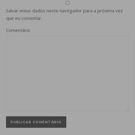
Salvar meus dados neste navegador para a próxima vez
que eu comentar.
Comentário