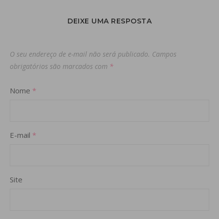
DEIXE UMA RESPOSTA
O seu endereço de e-mail não será publicado.
Campos
obrigatórios são marcados com
*
Nome
*
E-mail
*
Site