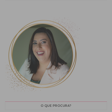
O QUE PROCURA?