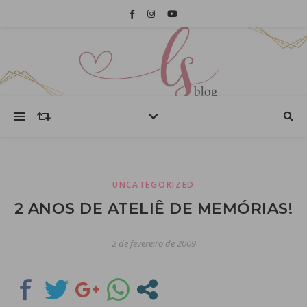
UNCATEGORIZED
2 ANOS DE ATELIÊ DE MEMÓRIAS!
2 de fevereiro de 2009