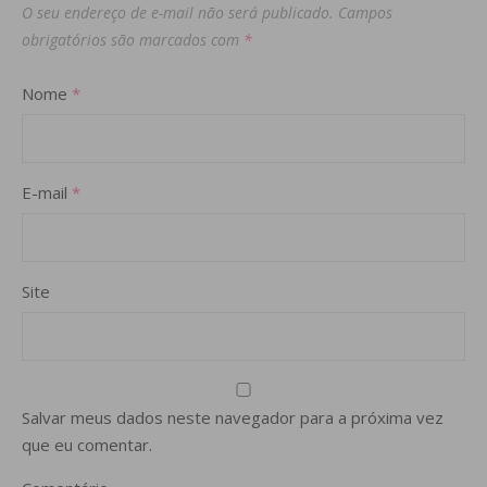
O seu endereço de e-mail não será publicado.
Campos
obrigatórios são marcados com
*
Nome
*
E-mail
*
Site
Salvar meus dados neste navegador para a próxima vez
que eu comentar.