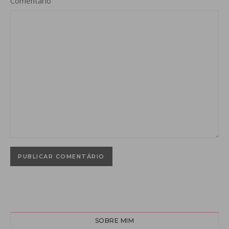
Comentário
SOBRE MIM