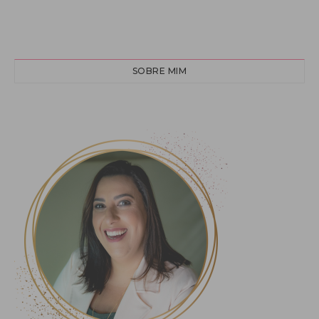
SOBRE MIM