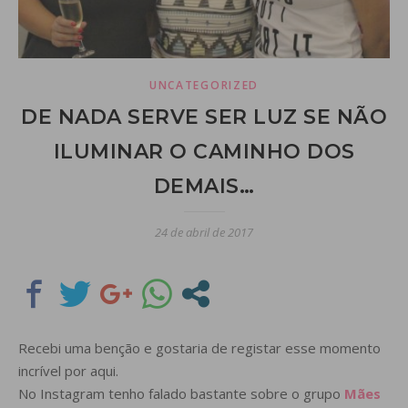
UNCATEGORIZED
DE NADA SERVE SER LUZ SE NÃO
ILUMINAR O CAMINHO DOS
DEMAIS…
24 de abril de 2017
Recebi uma benção e gostaria de registar esse momento
incrível por aqui.
No Instagram tenho falado bastante sobre o grupo
Mães