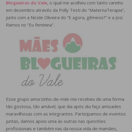
Blogueiras do Vale
, o qual me acolheu com tanto carinho
em dezembro através da Polly Testi do “MaternaTerapia”,
junto com a Nicole Oliveira do “E agora, gêmeos?” e a Josi
Ramos no “Eu feminina”.
Esse grupo amorzinho-de-mãe me recebeu de uma forma
tão gostosa, tão amável, que dia após dia faço amizades
maravilhosas com as integrantes. Participamos de eventos
juntas, damos apoio uma às outras nas questões
profissionais e também nas da nossa vida de mamães,