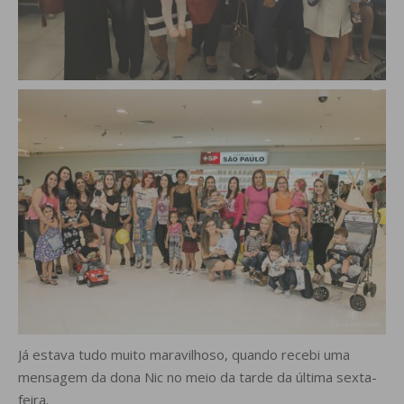
Já estava tudo muito maravilhoso, quando recebi uma
mensagem da dona Nic no meio da tarde da última sexta-
feira.