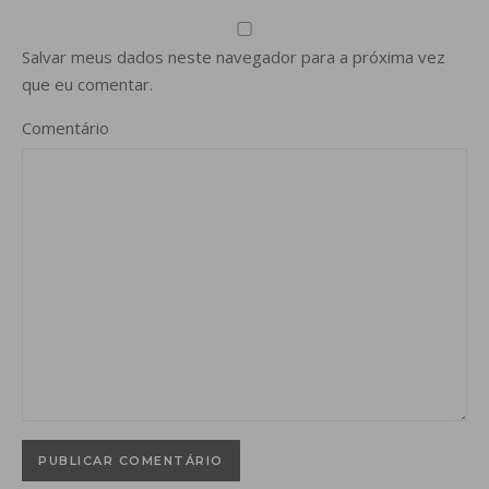
Salvar meus dados neste navegador para a próxima vez
que eu comentar.
Comentário