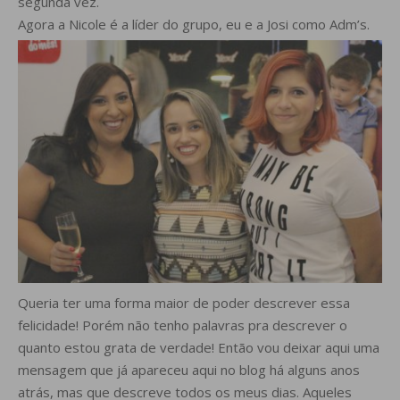
segunda vez.
Agora a Nicole é a líder do grupo, eu e a Josi como Adm’s.
Queria ter uma forma maior de poder descrever essa
felicidade! Porém não tenho palavras pra descrever o
quanto estou grata de verdade! Então vou deixar aqui uma
mensagem que já apareceu aqui no blog há alguns anos
atrás, mas que descreve todos os meus dias. Aqueles