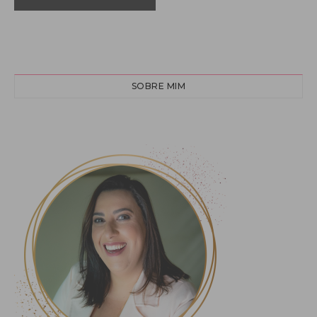
SOBRE MIM