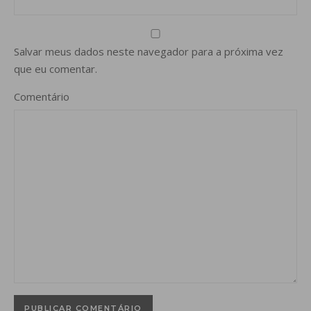
Salvar meus dados neste navegador para a próxima vez
que eu comentar.
Comentário