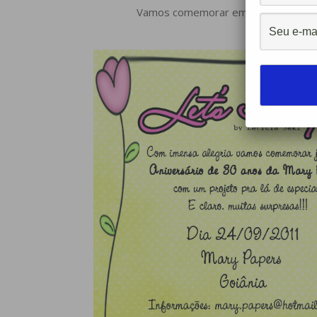
Vamos comemorar em grande estilo