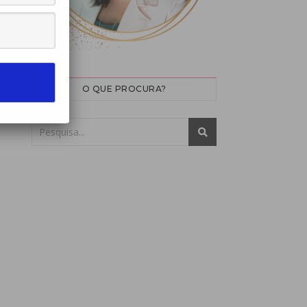
O QUE PROCURA?