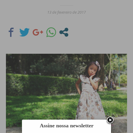
13 de fevereiro de 2017
Assine nossa newsletter