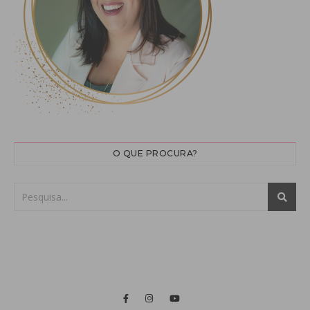
O QUE PROCURA?