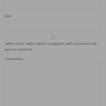
Site
Salvar meus dados neste navegador para a próxima vez
que eu comentar.
Comentário