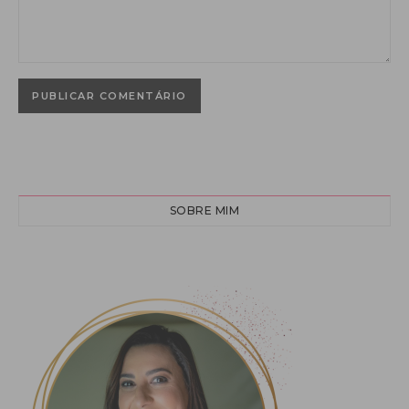
SOBRE MIM