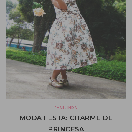
FAMILINDA
MODA FESTA: CHARME DE
PRINCESA