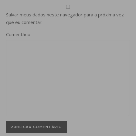
Salvar meus dados neste navegador para a próxima vez
que eu comentar.
Comentário