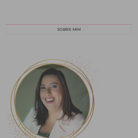
SOBRE MIM