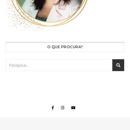
O QUE PROCURA?