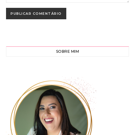
SOBRE MIM