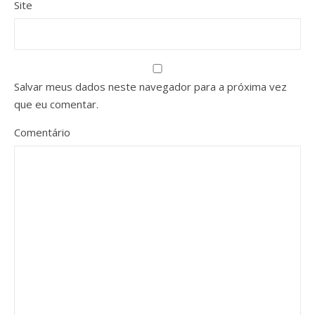
Site
Salvar meus dados neste navegador para a próxima vez
que eu comentar.
Comentário