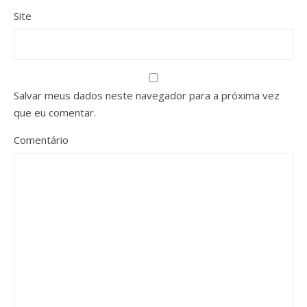
Site
Salvar meus dados neste navegador para a próxima vez
que eu comentar.
Comentário