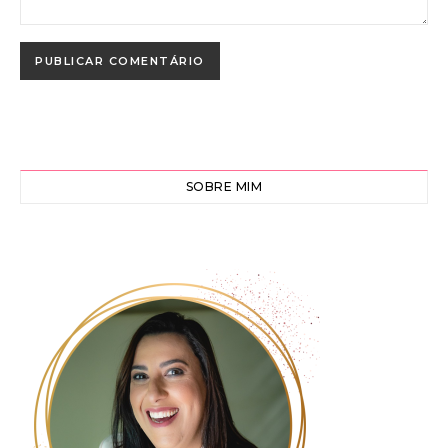
SOBRE MIM