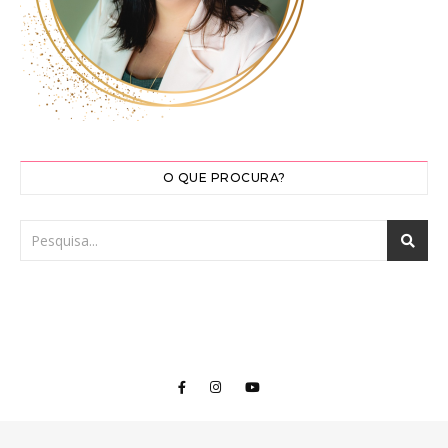
O QUE PROCURA?