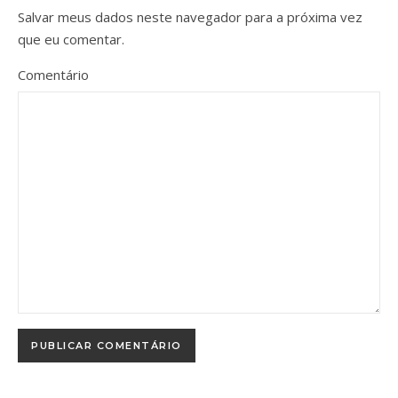
Salvar meus dados neste navegador para a próxima vez
que eu comentar.
Comentário