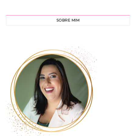
SOBRE MIM