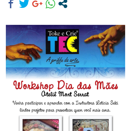
Assine nossa newsletter
Receba as novidades do site diretamente em
seu e-mail.