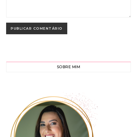
SOBRE MIM