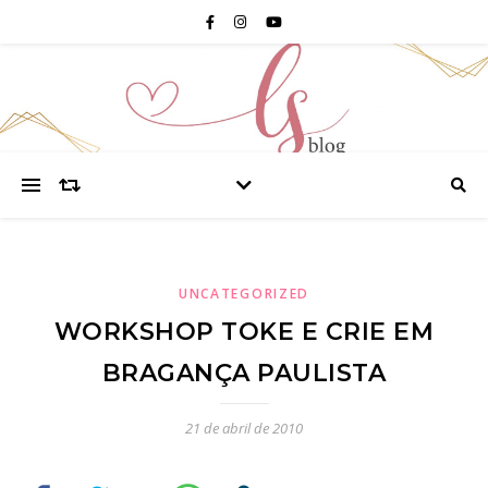
UNCATEGORIZED
WORKSHOP TOKE E CRIE EM
BRAGANÇA PAULISTA
21 de abril de 2010