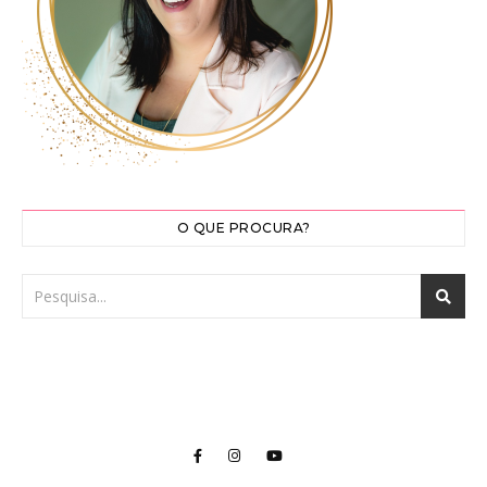
O QUE PROCURA?