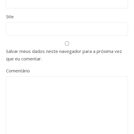
Site
Salvar meus dados neste navegador para a próxima vez
que eu comentar.
Comentário