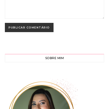
SOBRE MIM