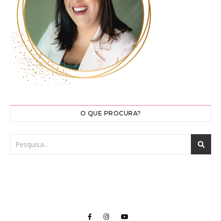
O QUE PROCURA?