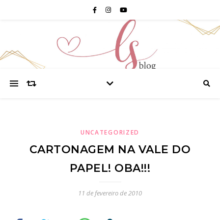
UNCATEGORIZED
CARTONAGEM NA VALE DO
PAPEL! OBA!!!
11 de fevereiro de 2010