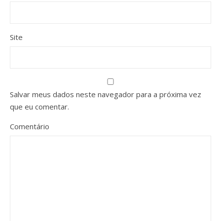
Site
Salvar meus dados neste navegador para a próxima vez
que eu comentar.
Comentário