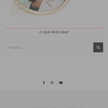
O QUE PROCURA?