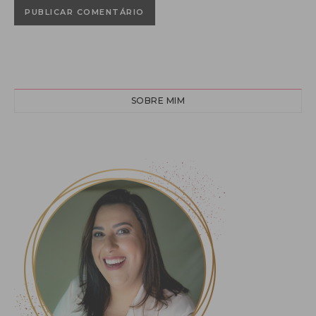
SOBRE MIM