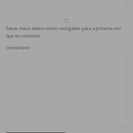
Salvar meus dados neste navegador para a próxima vez
que eu comentar.
Comentário