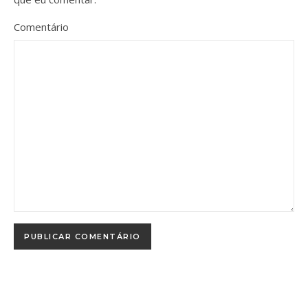
Comentário