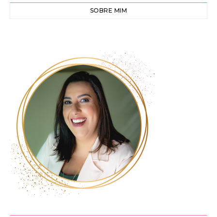
SOBRE MIM