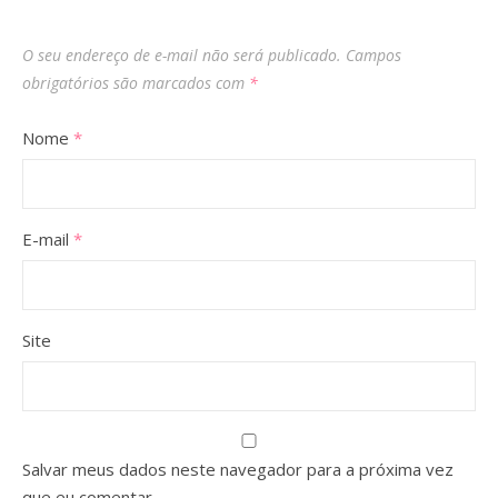
O seu endereço de e-mail não será publicado.
Campos
obrigatórios são marcados com
*
Nome
*
E-mail
*
Site
Salvar meus dados neste navegador para a próxima vez
que eu comentar.