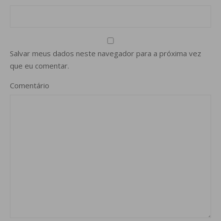
Salvar meus dados neste navegador para a próxima vez
que eu comentar.
Comentário