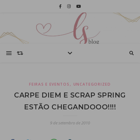
,
FEIRAS E EVENTOS
UNCATEGORIZED
CARPE DIEM E SCRAP SPRING
ESTÃO CHEGANDOOO!!!!
9 de setembro de 2010