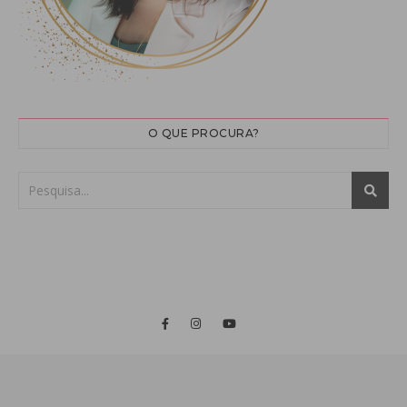
O QUE PROCURA?