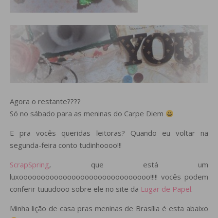
Agora o restante????
Só no sábado para as meninas do Carpe Diem
E pra vocês queridas leitoras? Quando eu voltar na
segunda-feira conto tudinhoooo!!!
ScrapSpring
, que está um
luxoooooooooooooooooooooooooooooo!!!!! vocês podem
conferir tuuudooo sobre ele no site da
Lugar de Papel
.
Minha lição de casa pras meninas de Brasília é esta abaixo