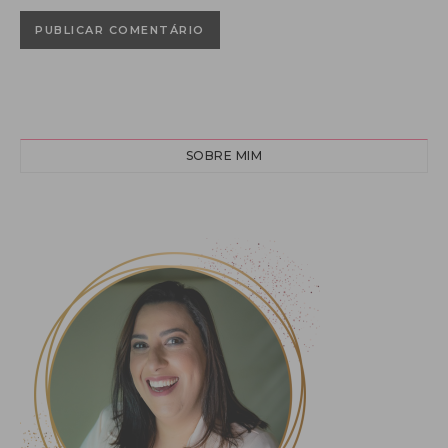
SOBRE MIM