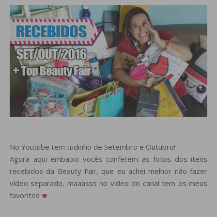
No Youtube tem tudinho de Setembro e Outubro!
Agora aqui embaixo vocês conferem as fotos dos itens
recebidos da Beauty Fair, que eu achei melhor não fazer
vídeo separado, maaasss no vídeo do canal tem os meus
favoritos