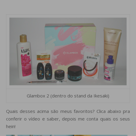
Glambox 2 (dentro do stand da Ikesaki)
Quais desses acima são meus favoritos? Clica abaixo pra
conferir o vídeo e saber, depois me conta quais os seus
hein!