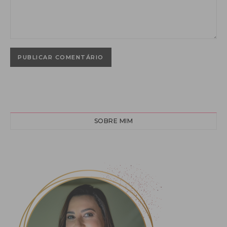
SOBRE MIM