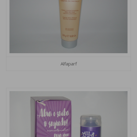
Alfaparf