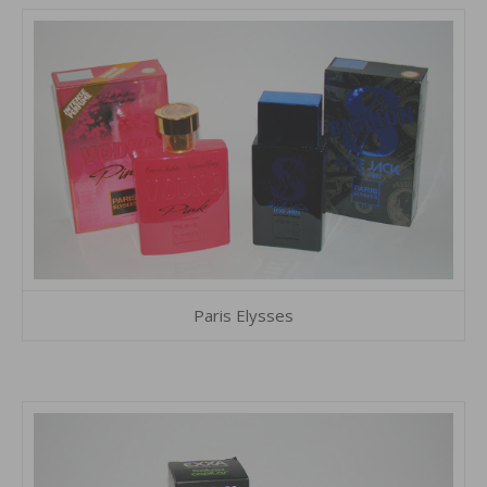
Paris Elysses