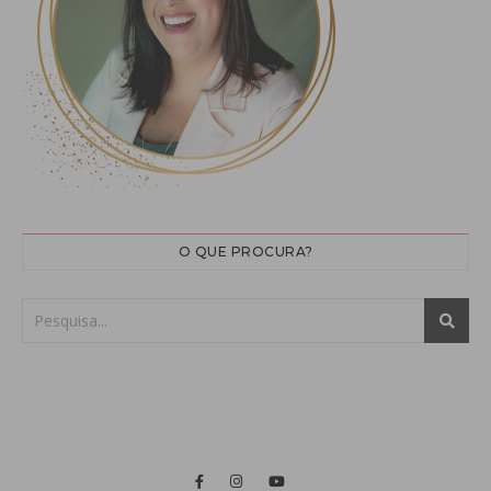
O QUE PROCURA?