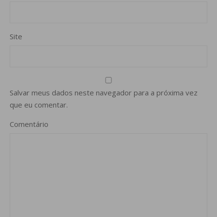
Site
Salvar meus dados neste navegador para a próxima vez
que eu comentar.
Comentário