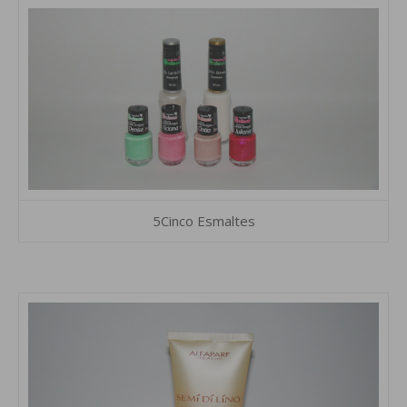
5Cinco Esmaltes