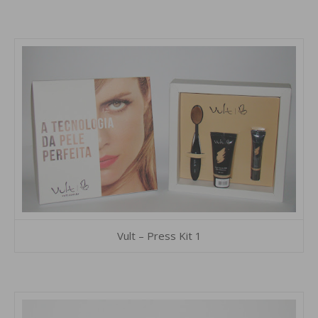
Vult – Press Kit 1