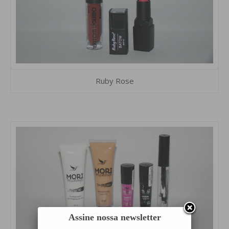
Ruby Rose
Assine nossa newsletter