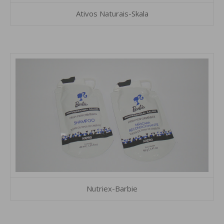
Ativos Naturais-Skala
Nutriex-Barbie