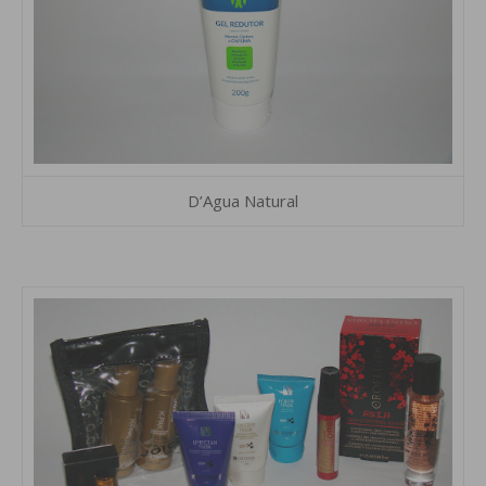
D’Agua Natural