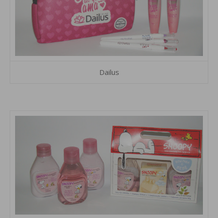
Dailus