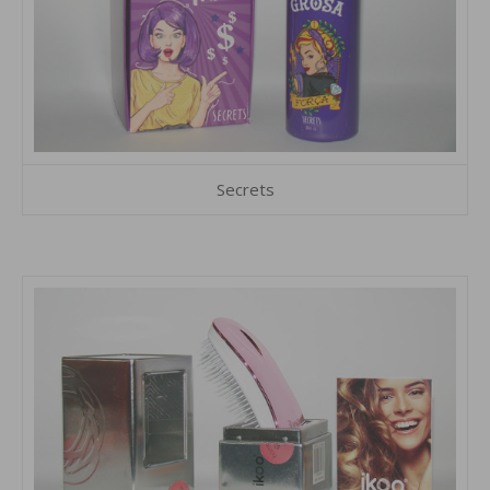
Secrets