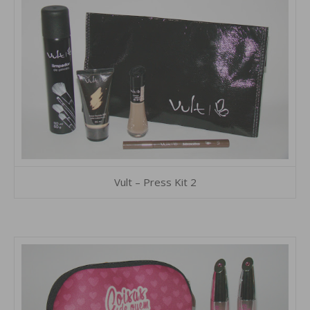
Vult – Press Kit 2