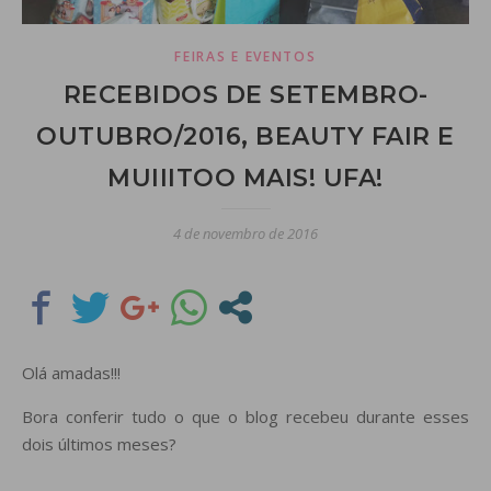
FEIRAS E EVENTOS
RECEBIDOS DE SETEMBRO-
OUTUBRO/2016, BEAUTY FAIR E
MUIIITOO MAIS! UFA!
4 de novembro de 2016
Olá amadas!!!
Bora conferir tudo o que o blog recebeu durante esses
dois últimos meses?