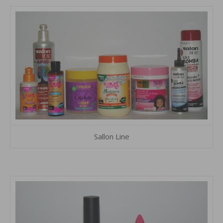
Sallon Line